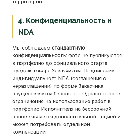
территории.
4. Конфиденциальность и
NDA
Мы соблюдаем
стандартную
конфиденциальность
: фото не публикуются
в портфолио до официального старта
продаж товара Заказчиком. Подписание
индивидуального NDA (соглашения о
неразглашении) по форме Заказчика
осуществляется бесплатно. Однако полное
ограничение на использование работ в
портфолио Исполнителя на бессрочной
основе является дополнительной опцией и
может потребовать отдельной
компенсации.