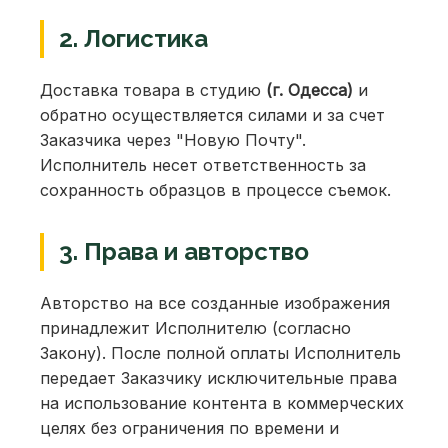
2. Логистика
Доставка товара в студию
(г. Одесса)
и
обратно осуществляется силами и за счет
Заказчика через "Новую Почту".
Исполнитель несет ответственность за
сохранность образцов в процессе съемок.
3. Права и авторство
Авторство на все созданные изображения
принадлежит Исполнителю (согласно
Закону). После полной оплаты Исполнитель
передает Заказчику исключительные права
на использование контента в коммерческих
целях без ограничения по времени и