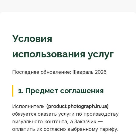
Условия
использования услуг
Последнее обновление: Февраль 2026
1. Предмет соглашения
Исполнитель
(product.photograph.in.ua)
обязуется оказать услуги по производству
визуального контента, а Заказчик —
оплатить их согласно выбранному тарифу.