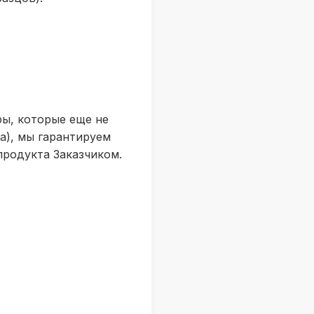
ы, которые еще не
а), мы гарантируем
родукта Заказчиком.